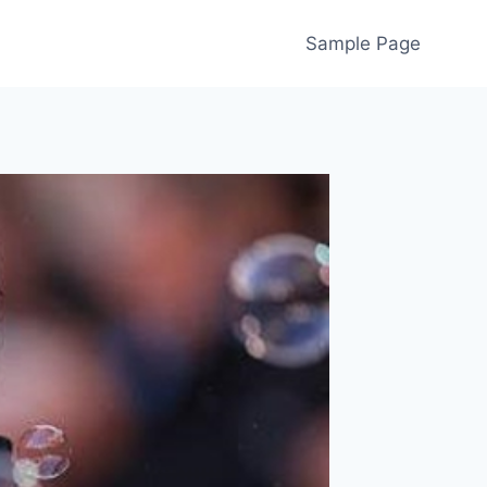
Sample Page