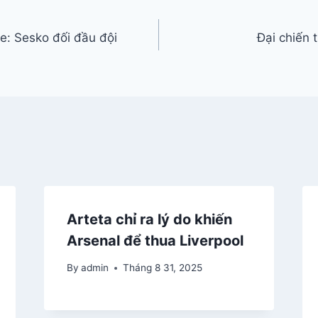
e: Sesko đối đầu đội
Đại chiến 
Arteta chỉ ra lý do khiến
Arsenal để thua Liverpool
By
admin
Tháng 8 31, 2025