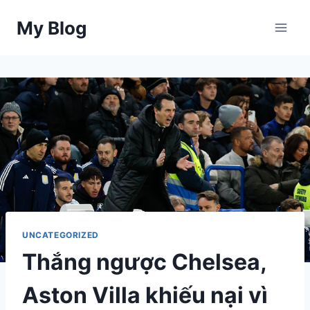
Skip
My Blog
to
content
UNCATEGORIZED
Thắng ngược Chelsea,
Aston Villa khiếu nại vì