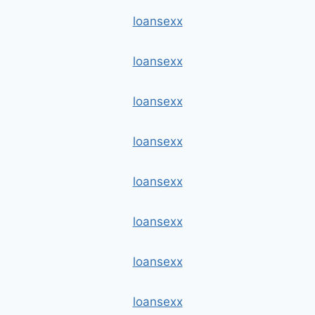
loansexx
loansexx
loansexx
loansexx
loansexx
loansexx
loansexx
loansexx