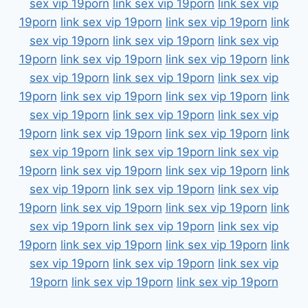
sex vip 19porn
link sex vip 19porn
link sex vip
19porn
link sex vip 19porn
link sex vip 19porn
link
sex vip 19porn
link sex vip 19porn
link sex vip
19porn
link sex vip 19porn
link sex vip 19porn
link
sex vip 19porn
link sex vip 19porn
link sex vip
19porn
link sex vip 19porn
link sex vip 19porn
link
sex vip 19porn
link sex vip 19porn
link sex vip
19porn
link sex vip 19porn
link sex vip 19porn
link
sex vip 19porn
link sex vip 19porn
link sex vip
19porn
link sex vip 19porn
link sex vip 19porn
link
sex vip 19porn
link sex vip 19porn
link sex vip
19porn
link sex vip 19porn
link sex vip 19porn
link
sex vip 19porn
link sex vip 19porn
link sex vip
19porn
link sex vip 19porn
link sex vip 19porn
link
sex vip 19porn
link sex vip 19porn
link sex vip
19porn
link sex vip 19porn
link sex vip 19porn