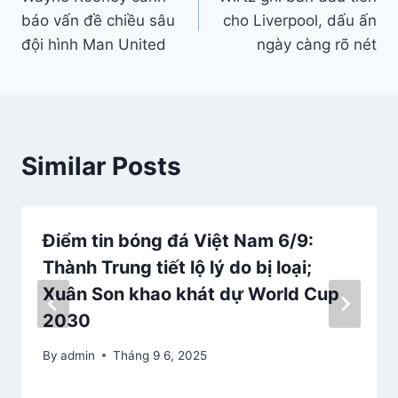
hướng
báo vấn đề chiều sâu
cho Liverpool, dấu ấn
bài
đội hình Man United
ngày càng rõ nét
viết
Similar Posts
Điểm tin bóng đá Việt Nam 6/9:
Thành Trung tiết lộ lý do bị loại;
Xuân Son khao khát dự World Cup
2030
By
admin
Tháng 9 6, 2025