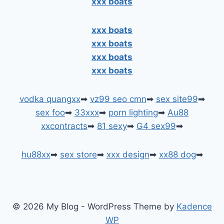
xxx boats
xxx boats
xxx boats
xxx boats
xxx boats
vodka quangxx
➡
vz99 seo cmn
➡
sex site99
➡
sex foo
➡
33xxx
➡
porn lighting
➡
Au88
xxcontracts
➡
81 sexy
➡
G4 sex99
➡
hu88xx
➡
sex store
➡
xxx design
➡
xx88 dog
➡
© 2026 My Blog - WordPress Theme by
Kadence
WP