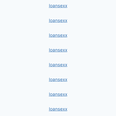
loansexx
loansexx
loansexx
loansexx
loansexx
loansexx
loansexx
loansexx