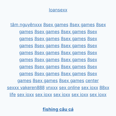
loansexx
tâm nguyênxxx
8sex games
8sex games
8sex
games
8sex games
8sex games
8sex
games
8sex games
8sex games
8sex
games
8sex games
8sex games
8sex
games
8sex games
8sex games
8sex
games
8sex games
8sex games
8sex
games
8sex games
8sex games
8sex
games
8sex games
8sex games
8sex
games
8sex games
8sex games
center
sexxx
vakeren888
vnxxx
sex online
sex ioxx
88xx
life
sex ioxx
sex ioxx
sex ioxx
sex ioxx
sex ioxx
fishing câu cá