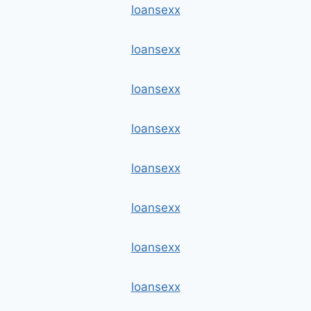
loansexx
loansexx
loansexx
loansexx
loansexx
loansexx
loansexx
loansexx