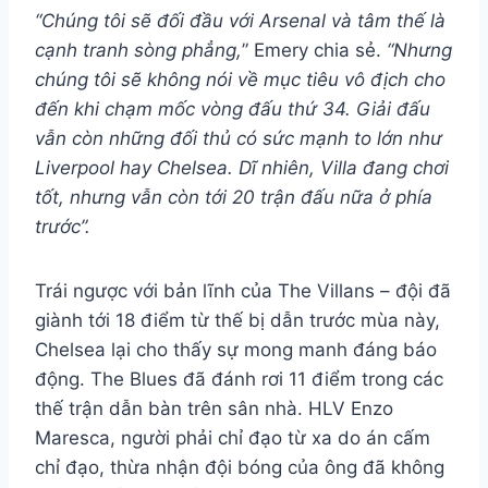
“Chúng tôi sẽ đối đầu với Arsenal và tâm thế là
cạnh tranh sòng phẳng,
” Emery chia sẻ.
“Nhưng
chúng tôi sẽ không nói về mục tiêu vô địch cho
đến khi chạm mốc vòng đấu thứ 34. Giải đấu
vẫn còn những đối thủ có sức mạnh to lớn như
Liverpool hay Chelsea. Dĩ nhiên, Villa đang chơi
tốt, nhưng vẫn còn tới 20 trận đấu nữa ở phía
trước”.
Trái ngược với bản lĩnh của The Villans – đội đã
giành tới 18 điểm từ thế bị dẫn trước mùa này,
Chelsea lại cho thấy sự mong manh đáng báo
động. The Blues đã đánh rơi 11 điểm trong các
thế trận dẫn bàn trên sân nhà. HLV Enzo
Maresca, người phải chỉ đạo từ xa do án cấm
chỉ đạo, thừa nhận đội bóng của ông đã không