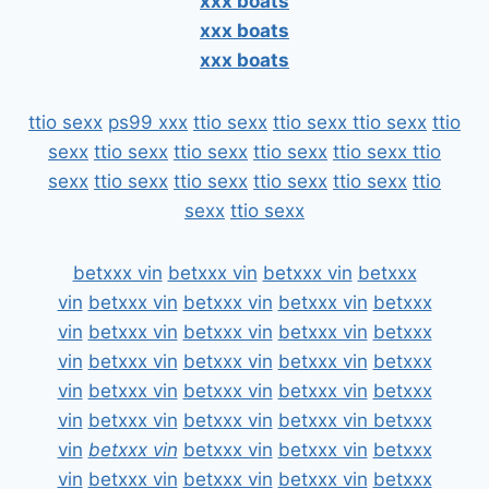
xxx boats
xxx boats
xxx boats
ttio sexx
ps99 xxx
ttio sexx
ttio sexx
ttio sexx
ttio
sexx
ttio sexx
ttio sexx
ttio sexx
ttio sexx
ttio
sexx
ttio sexx
ttio sexx
ttio sexx
ttio sexx
ttio
sexx
ttio sexx
betxxx vin
betxxx vin
betxxx vin
betxxx
vin
betxxx vin
betxxx vin
betxxx vin
betxxx
vin
betxxx vin
betxxx vin
betxxx vin
betxxx
vin
betxxx vin
betxxx vin
betxxx vin
betxxx
vin
betxxx vin
betxxx vin
betxxx vin
betxxx
vin
betxxx vin
betxxx vin
betxxx vin
betxxx
vin
betxxx vin
betxxx vin
betxxx vin
betxxx
vin
betxxx vin
betxxx vin
betxxx vin
betxxx