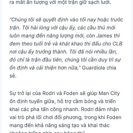
ra mắt ấn tượng với một trận giữ sạch lưới.
“Chúng tôi sẽ quyết định vào tối nay hoặc trước
trận. Tôi hài lòng với cậu ấy, các cầu thủ mới
luôn mang đến năng lượng mới, còn James thì
đem theo tuổi trẻ và khát khao thi đấu cho CLB
nơi cậu ấy trưởng thành. Tôi đã nói nhiều lần,
đó chỉ là trận đầu tiên, chúng tôi cần duy trì sự
ổn định và cải thiện hơn nữa,”
Guardiola chia
sẻ.
Sự trở lại của Rodri và Foden sẽ giúp Man City
ổn định tuyến giữa, hỗ trợ cầm bóng và triển
khai các pha tấn công nhanh. Rodri đảm nhận
vai trò phá lối chơi đối phương, trong khi Foden
mang đến khả năng sáng tạo và khai thác