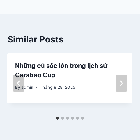
viết
Similar Posts
Những cú sốc lớn trong lịch sử
Carabao Cup
By
admin
Tháng 8 28, 2025