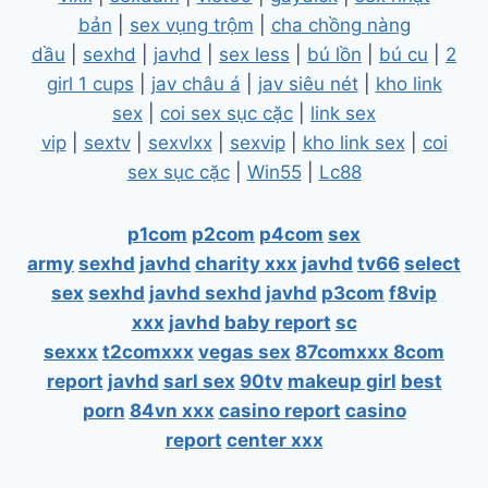
bản
|
sex vụng trộm
|
cha chồng nàng
dầu
|
sexhd
|
javhd
|
sex less
|
bú lồn
|
bú cu
|
2
girl 1 cups
|
jav châu á
|
jav siêu nét
|
kho link
sex
|
coi sex sục cặc
|
link sex
vip
|
sextv
|
sexvlxx
|
sexvip
|
kho link sex
|
coi
sex sục cặc
|
Win55
|
Lc88
p1com
p2com
p4com
sex
army
sexhd
javhd
charity xxx
javhd
tv66
select
sex
sexhd
javhd
sexhd
javhd
p3com
f8vip
xxx
javhd
baby report
sc
sexxx
t2comxxx
vegas sex
87comxxx
8com
report
javhd
sarl sex
90tv
makeup girl
best
porn
84vn xxx
casino report
casino
report
center xxx