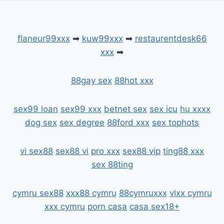
flaneur99xxx
➡
kuw99xxx
➡
restaurentdesk66
xxx
➡
88gay sex
88hot xxx
sex99 loan
sex99 xxx
betnet sex
sex icu
hu xxxx
dog sex
sex degree
88ford xxx
sex tophots
vi sex88
sex88 vi
pro xxx
sex88 vip
ting88 xxx
sex 88ting
cymru sex88
xxx88 cymru
88cymruxxx
vlxx cymru
xxx cymru
porn casa
casa sex18+