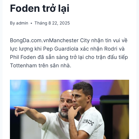
Foden trở lại
By
admin
Tháng 8 22, 2025
BongDa.com.vn
Manchester City nhận tin vui về
lực lượng khi Pep Guardiola xác nhận Rodri và
Phil Foden đã sẵn sàng trở lại cho trận đấu tiếp
Tottenham trên sân nhà.