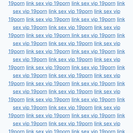
19porn
link sex vip 19porn
link sex vip 19porn
link
sex vip 19porn
link sex vip 19porn
link sex vip
19porn
link sex vip 19porn
link sex vip 19porn
link
sex vip 19porn
link sex vip 19porn
link sex vip
19porn
link sex vip 19porn
link sex vip 19porn
link
sex vip 19porn
link sex vip 19porn
link sex vip
19porn
link sex vip 19porn
link sex vip 19porn
link
sex vip 19porn
link sex vip 19porn
link sex vip
19porn
link sex vip 19porn
link sex vip 19porn
link
sex vip 19porn
link sex vip 19porn
link sex vip
19porn
link sex vip 19porn
link sex vip 19porn
link
sex vip 19porn
link sex vip 19porn
link sex vip
19porn
link sex vip 19porn
link sex vip 19porn
link
sex vip 19porn
link sex vip 19porn
link sex vip
19porn
link sex vip 19porn
link sex vip 19porn
link
sex vip 19porn
link sex vip 19porn
link sex vip
19porn
link sex vip 19porn
link sex vip 19porn
link