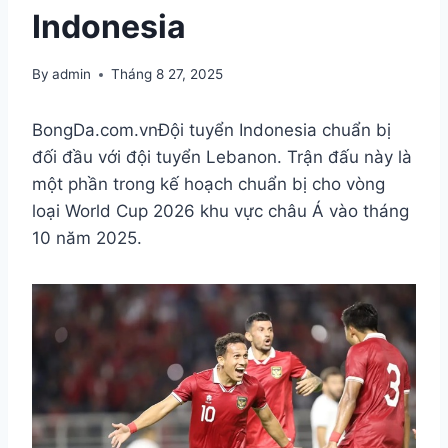
Indonesia
By
admin
Tháng 8 27, 2025
BongDa.com.vn
Đội tuyển Indonesia chuẩn bị
đối đầu với đội tuyển Lebanon. Trận đấu này là
một phần trong kế hoạch chuẩn bị cho vòng
loại World Cup 2026 khu vực châu Á vào tháng
10 năm 2025.