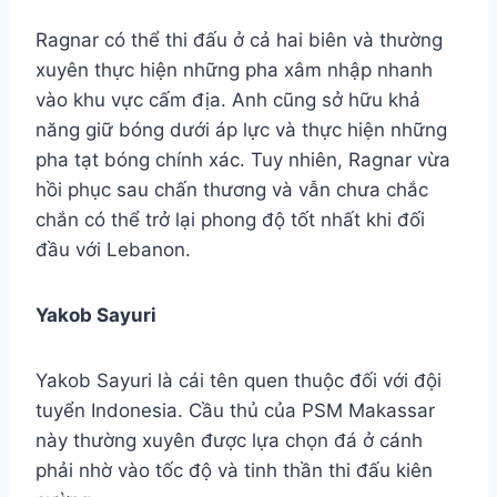
Ragnar có thể thi đấu ở cả hai biên và thường
xuyên thực hiện những pha xâm nhập nhanh
vào khu vực cấm địa. Anh cũng sở hữu khả
năng giữ bóng dưới áp lực và thực hiện những
pha tạt bóng chính xác. Tuy nhiên, Ragnar vừa
hồi phục sau chấn thương và vẫn chưa chắc
chắn có thể trở lại phong độ tốt nhất khi đối
đầu với Lebanon.
Yakob Sayuri
Yakob Sayuri là cái tên quen thuộc đối với đội
tuyển Indonesia. Cầu thủ của PSM Makassar
này thường xuyên được lựa chọn đá ở cánh
phải nhờ vào tốc độ và tinh thần thi đấu kiên