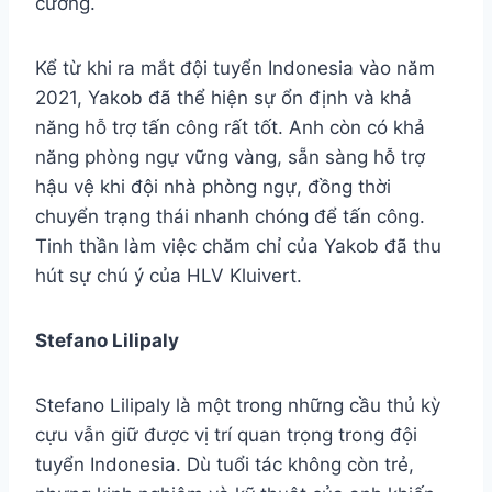
cường.
Kể từ khi ra mắt đội tuyển Indonesia vào năm
2021, Yakob đã thể hiện sự ổn định và khả
năng hỗ trợ tấn công rất tốt. Anh còn có khả
năng phòng ngự vững vàng, sẵn sàng hỗ trợ
hậu vệ khi đội nhà phòng ngự, đồng thời
chuyển trạng thái nhanh chóng để tấn công.
Tinh thần làm việc chăm chỉ của Yakob đã thu
hút sự chú ý của HLV Kluivert.
Stefano Lilipaly
Stefano Lilipaly là một trong những cầu thủ kỳ
cựu vẫn giữ được vị trí quan trọng trong đội
tuyển Indonesia. Dù tuổi tác không còn trẻ,