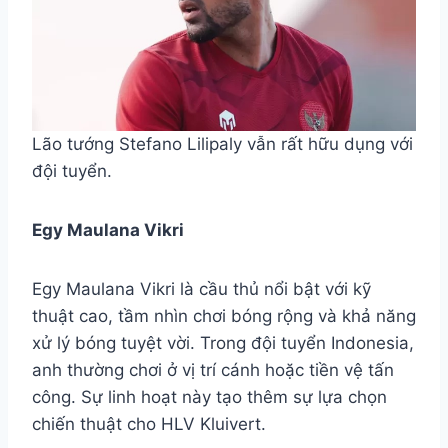
Lão tướng Stefano Lilipaly vẫn rất hữu dụng với
đội tuyển.
Egy Maulana Vikri
Egy Maulana Vikri là cầu thủ nổi bật với kỹ
thuật cao, tầm nhìn chơi bóng rộng và khả năng
xử lý bóng tuyệt vời. Trong đội tuyển Indonesia,
anh thường chơi ở vị trí cánh hoặc tiền vệ tấn
công. Sự linh hoạt này tạo thêm sự lựa chọn
chiến thuật cho HLV Kluivert.