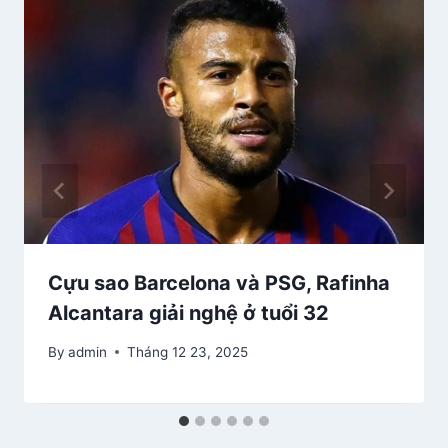
Cựu sao Barcelona và PSG, Rafinha
Alcantara giải nghệ ở tuổi 32
By
admin
Tháng 12 23, 2025