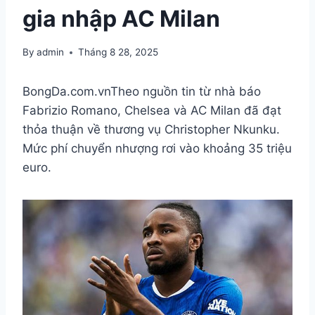
gia nhập AC Milan
By
admin
Tháng 8 28, 2025
BongDa.com.vn
Theo nguồn tin từ nhà báo
Fabrizio Romano, Chelsea và AC Milan đã đạt
thỏa thuận về thương vụ Christopher Nkunku.
Mức phí chuyển nhượng rơi vào khoảng 35 triệu
euro.