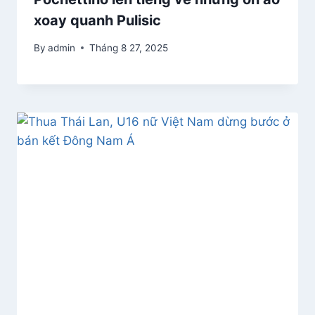
xoay quanh Pulisic
By
admin
Tháng 8 27, 2025