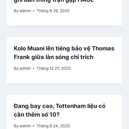
By
admin
Tháng 8 29, 2025
Kolo Muani lên tiếng bảo vệ Thomas
Frank giữa làn sóng chỉ trích
By
admin
Tháng 12 27, 2025
Đang bay cao, Tottenham liệu có
cần thêm số 10?
By
admin
Tháng 8 24, 2025